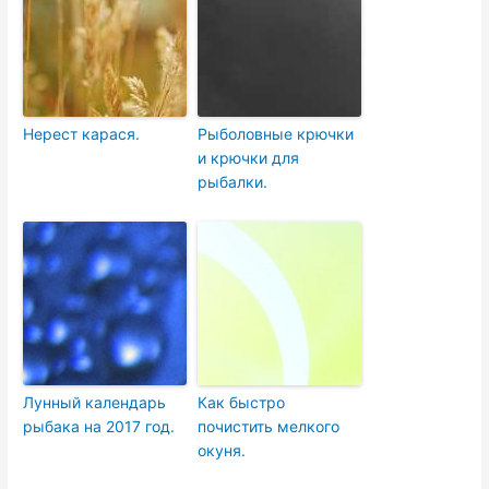
Нерест карася.
Рыболовные крючки
и крючки для
рыбалки.
Лунный календарь
Как быстро
рыбака на 2017 год.
почистить мелкого
окуня.