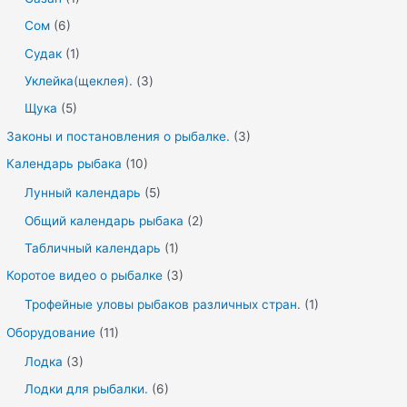
Сом
(6)
Судак
(1)
Уклейка(щеклея).
(3)
Щука
(5)
Законы и постановления о рыбалке.
(3)
Календарь рыбака
(10)
Лунный календарь
(5)
Общий календарь рыбака
(2)
Табличный календарь
(1)
Коротое видео о рыбалке
(3)
Трофейные уловы рыбаков различных стран.
(1)
Оборудование
(11)
Лодка
(3)
Лодки для рыбалки.
(6)