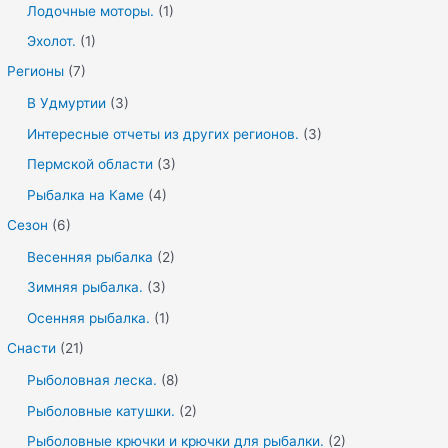
Лодочные моторы.
(1)
Эхолот.
(1)
Регионы
(7)
В Удмуртии
(3)
Интересные отчеты из других регионов.
(3)
Пермской области
(3)
Рыбалка на Каме
(4)
Сезон
(6)
Весенняя рыбалка
(2)
Зимняя рыбалка.
(3)
Осенняя рыбалка.
(1)
Снасти
(21)
Рыболовная леска.
(8)
Рыболовные катушки.
(2)
Рыболовные крючки и крючки для рыбалки.
(2)