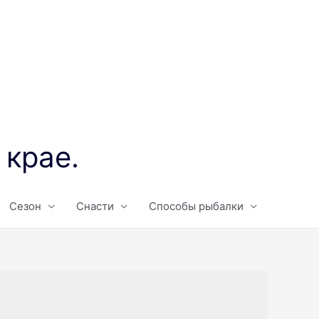
 крае.
Сезон
Снасти
Способы рыбалки