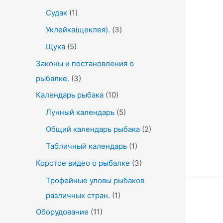
Судак
(1)
Уклейка(щеклея).
(3)
Щука
(5)
Законы и постановления о
рыбалке.
(3)
Календарь рыбака
(10)
Лунный календарь
(5)
Общий календарь рыбака
(2)
Табличный календарь
(1)
Коротое видео о рыбалке
(3)
Трофейные уловы рыбаков
различных стран.
(1)
Оборудование
(11)