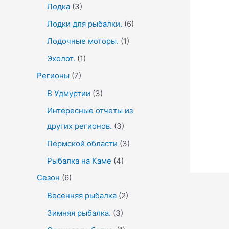
Лодка
(3)
Лодки для рыбалки.
(6)
Лодочные моторы.
(1)
Эхолот.
(1)
Регионы
(7)
В Удмуртии
(3)
Интересные отчеты из
других регионов.
(3)
Пермской области
(3)
Рыбалка на Каме
(4)
Сезон
(6)
Весенняя рыбалка
(2)
Зимняя рыбалка.
(3)