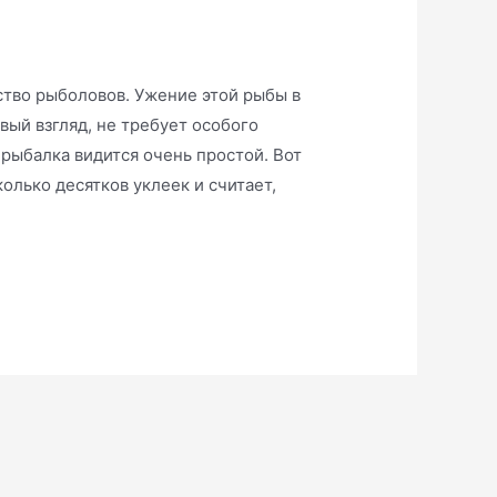
тво рыболовов. Ужение этой рыбы в
вый взгляд, не требует особого
 рыбалка видится очень простой. Вот
олько десятков уклеек и считает,