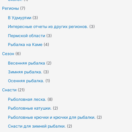
Регионы
(7)
В Удмуртии
(3)
Интересные отчеты из других регионов.
(3)
Пермской области
(3)
Рыбалка на Каме
(4)
Сезон
(6)
Весенняя рыбалка
(2)
Зимняя рыбалка.
(3)
Осенняя рыбалка.
(1)
Снасти
(21)
Рыболовная леска.
(8)
Рыболовные катушки.
(2)
Рыболовные крючки и крючки для рыбалки.
(2)
Снасти для зимней рыбалки.
(2)