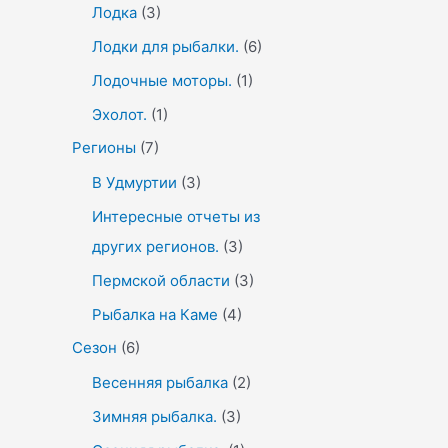
Лодка
(3)
Лодки для рыбалки.
(6)
Лодочные моторы.
(1)
Эхолот.
(1)
Регионы
(7)
В Удмуртии
(3)
Интересные отчеты из
других регионов.
(3)
Пермской области
(3)
Рыбалка на Каме
(4)
Сезон
(6)
Весенняя рыбалка
(2)
Зимняя рыбалка.
(3)