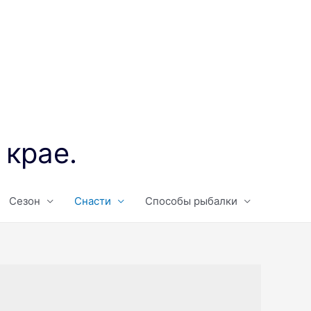
 крае.
Сезон
Снасти
Способы рыбалки