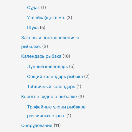
Судак
(1)
Уклейка(щеклея).
(3)
Щука
(5)
Законы и постановления о
рыбалке.
(3)
Календарь рыбака
(10)
Лунный календарь
(5)
Общий календарь рыбака
(2)
Табличный календарь
(1)
Коротое видео о рыбалке
(3)
Трофейные уловы рыбаков
различных стран.
(1)
Оборудование
(11)