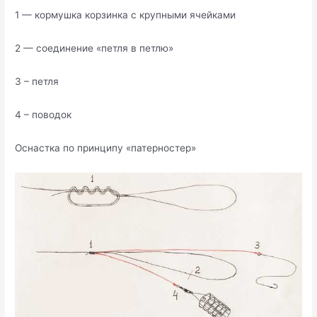
1 — кормушка корзинка с крупными ячейками
2 — соединение «петля в петлю»
3 – петля
4 – поводок
Оснастка по принципу «патерностер»