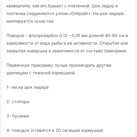
квивертипа, как это бывает с плетенкой. Шок лидер и
плетенка соединяются узлом «Олбрайт». На шок лидере
монтируется оснастка.
Поводок – флуорокарбон 0,12 – 0,16 мм длиной 40-60 см в
зависимости от вида рыбы и ее активности. Открытая или
закрытая кормушка в зависимости от состава прикормки.
Первичную прикормку лучше производить другим
удилищем с тяжелой кормушкой.
1- леска шок лидера
2- стопоры
3- бусинки
4- поводок (ставится в 20 см выше кормушки)