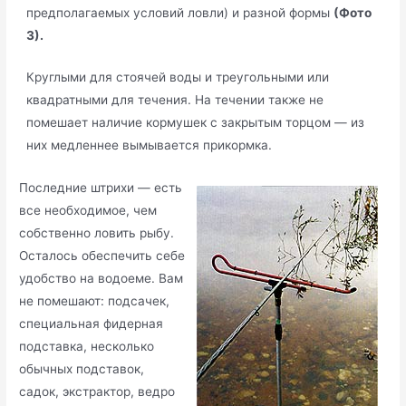
предполагаемых условий ловли) и разной формы
(Фото
3).
Круглыми для стоячей воды и треугольными или
квадратными для течения. На течении также не
помешает наличие кормушек с закрытым торцом — из
них медленнее вымывается прикормка.
Последние штрихи — есть
все необходимое, чем
собственно ловить рыбу.
Осталось обеспечить себе
удобство на водоеме. Вам
не помешают: подсачек,
специальная фидерная
подставка, несколько
обычных подставок,
садок, экстрактор, ведро