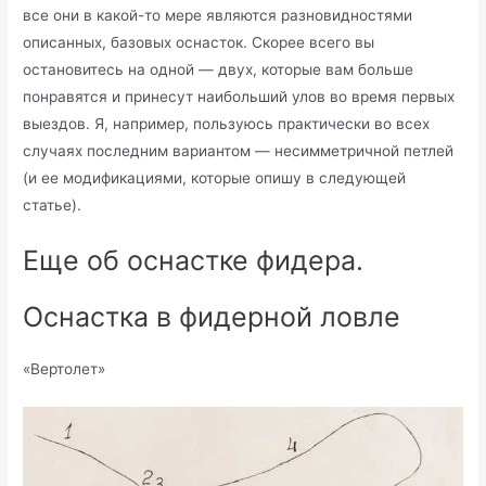
все они в какой-то мере являются разновидностями
описанных, базовых оснасток. Скорее всего вы
остановитесь на одной — двух, которые вам больше
понравятся и принесут наибольший улов во время первых
выездов. Я, например, пользуюсь практически во всех
случаях последним вариантом — несимметричной петлей
(и ее модификациями, которые опишу в следующей
статье).
Еще об оснастке фидера.
Оснастка в фидерной ловле
«Вертолет»