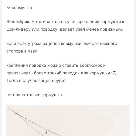
5- кормушка
6- кембрик. Натягивается на узел крепления кормушки к
шок-лидеру или поводку, делает узел менее повижным.
Если есть угроза зацепов кормушки, вместо нижнего
стопора в узел
крепления поводка можно ставить вертлюжок и
привязывать более тонкий поводок для кормушки (7).
Тогда в случае зацепа будет
потеряна только кормушка.