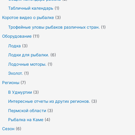
Табличный календарь
(1)
Коротое видео о рыбалке
(3)
Трофейные уловы рыбаков различных стран.
(1)
Оборудование
(11)
Лодка
(3)
Лодки для рыбалки.
(6)
Лодочные моторы.
(1)
Эхолот.
(1)
Регионы
(7)
В Удмуртии
(3)
Интересные отчеты из других регионов.
(3)
Пермской области
(3)
Рыбалка на Каме
(4)
Сезон
(6)