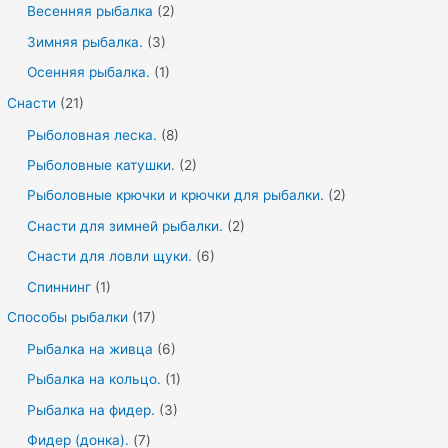
Весенняя рыбалка
(2)
Зимняя рыбалка.
(3)
Осенняя рыбалка.
(1)
Снасти
(21)
Рыболовная леска.
(8)
Рыболовные катушки.
(2)
Рыболовные крючки и крючки для рыбалки.
(2)
Снасти для зимней рыбалки.
(2)
Снасти для ловли щуки.
(6)
Спиннинг
(1)
Способы рыбалки
(17)
Рыбалка на живца
(6)
Рыбалка на кольцо.
(1)
Рыбалка на фидер.
(3)
Фидер (донка).
(7)