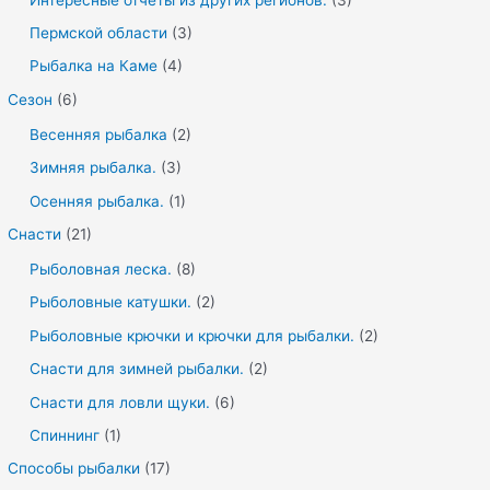
Пермской области
(3)
Рыбалка на Каме
(4)
Сезон
(6)
Весенняя рыбалка
(2)
Зимняя рыбалка.
(3)
Осенняя рыбалка.
(1)
Снасти
(21)
Рыболовная леска.
(8)
Рыболовные катушки.
(2)
Рыболовные крючки и крючки для рыбалки.
(2)
Снасти для зимней рыбалки.
(2)
Снасти для ловли щуки.
(6)
Спиннинг
(1)
Способы рыбалки
(17)