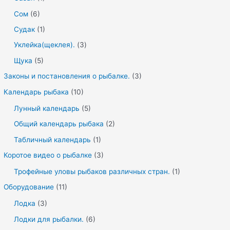
Сом
(6)
Судак
(1)
Уклейка(щеклея).
(3)
Щука
(5)
Законы и постановления о рыбалке.
(3)
Календарь рыбака
(10)
Лунный календарь
(5)
Общий календарь рыбака
(2)
Табличный календарь
(1)
Коротое видео о рыбалке
(3)
Трофейные уловы рыбаков различных стран.
(1)
Оборудование
(11)
Лодка
(3)
Лодки для рыбалки.
(6)