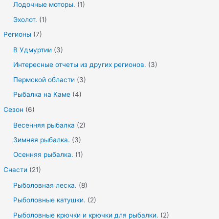
Лодочные моторы.
(1)
Эхолот.
(1)
Регионы
(7)
В Удмуртии
(3)
Интересные отчеты из других регионов.
(3)
Пермской области
(3)
Рыбалка на Каме
(4)
Сезон
(6)
Весенняя рыбалка
(2)
Зимняя рыбалка.
(3)
Осенняя рыбалка.
(1)
Снасти
(21)
Рыболовная леска.
(8)
Рыболовные катушки.
(2)
Рыболовные крючки и крючки для рыбалки.
(2)