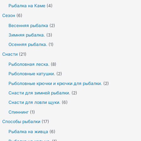
Рыбалка на Каме
(4)
Сезон
(6)
Весенняя рыбалка
(2)
Зимняя рыбалка.
(3)
Осенняя рыбалка.
(1)
Снасти
(21)
Рыболовная леска.
(8)
Рыболовные катушки.
(2)
Рыболовные крючки и крючки для рыбалки.
(2)
Снасти для зимней рыбалки.
(2)
Снасти для ловли щуки.
(6)
Спиннинг
(1)
Способы рыбалки
(17)
Рыбалка на живца
(6)