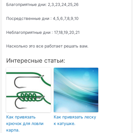
Благоприятные дни: 2,3,23,24,25,26
Посредственные дни : 4,5,6,7,8,9,10
Неблагоприятные дни : 17,18,19,20,21
Насколько это все работает решать вам.
Интересные статьи:
Как привязать
Как привязать леску
крючок для ловли
к катушке.
карпа.