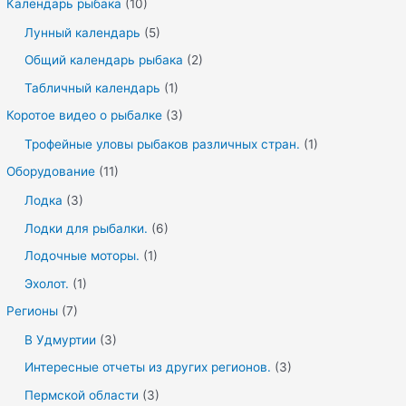
Календарь рыбака
(10)
Лунный календарь
(5)
Общий календарь рыбака
(2)
Табличный календарь
(1)
Коротое видео о рыбалке
(3)
Трофейные уловы рыбаков различных стран.
(1)
Оборудование
(11)
Лодка
(3)
Лодки для рыбалки.
(6)
Лодочные моторы.
(1)
Эхолот.
(1)
Регионы
(7)
В Удмуртии
(3)
Интересные отчеты из других регионов.
(3)
Пермской области
(3)