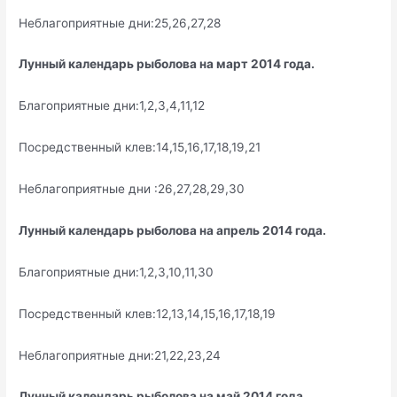
Неблагоприятные дни:25,26,27,28
Лунный календарь рыболова на март 2014 года.
Благоприятные дни:1,2,3,4,11,12
Посредственный клев:14,15,16,17,18,19,21
Неблагоприятные дни :26,27,28,29,30
Лунный календарь рыболова на апрель 2014 года.
Благоприятные дни:1,2,3,10,11,30
Посредственный клев:12,13,14,15,16,17,18,19
Неблагоприятные дни:21,22,23,24
Лунный календарь рыболова на май 2014 года.