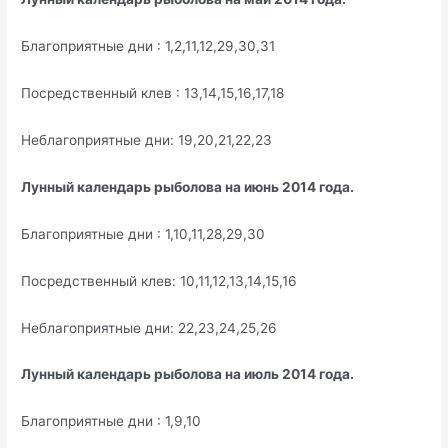
Благоприятные дни : 1,2,11,12,29,30,31
Посредственный клев : 13,14,15,16,17,18
Неблагоприятные дни: 19,20,21,22,23
Лунный календарь рыболова на июнь 2014 года.
Благоприятные дни : 1,10,11,28,29,30
Посредственный клев: 10,11,12,13,14,15,16
Неблагоприятные дни: 22,23,24,25,26
Лунный календарь рыболова на июль 2014 года.
Благоприятные дни : 1,9,10