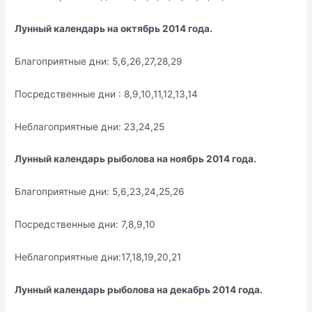
Лунный календарь на октябрь 2014 года.
Благоприятные дни: 5,6,26,27,28,29
Посредственные дни : 8,9,10,11,12,13,14
Неблагоприятные дни: 23,24,25
Лунный календарь рыболова на ноябрь 2014 года.
Благоприятные дни: 5,6,23,24,25,26
Посредственные дни: 7,8,9,10
Неблагоприятные дни:17,18,19,20,21
Лунный календарь рыболова на декабрь 2014 года.