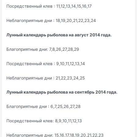
Посредственный клев : 11,12,13,14,15,16,17
Неблагоприятные дни : 18,19,20,21,22,23,24
Лунный календарь рыболова на август 2014 года.
Благоприятные дни: 7,8,26,27,28,29
Посредственный клев : 9,10,11,12,13,14
Неблагоприятные дни : 21,22,23,24,25
Лунный календарь рыболова на сентябрь 2014 года.
Благоприятные дни : 6,7,25,26,27,28
Посредственный клев: 8,9,10,11,12,13
Неблагоприятные дни: 15,16,17,18,19,20,21,22,23